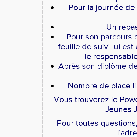
Pour la journée de
Un repas
Pour son parcours 
feuille de suivi lui est
le responsable
Après son diplôme de 
Nombre de place li
Vous trouverez le Powe
Jeunes 
Pour toutes questions
l'adr