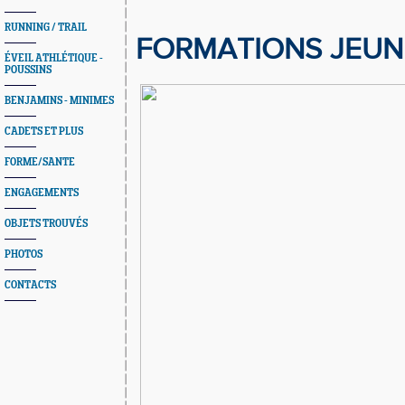
RUNNING / TRAIL
FORMATIONS JEUN
ÉVEIL ATHLÉTIQUE -
POUSSINS
BENJAMINS - MINIMES
CADETS ET PLUS
FORME/SANTE
ENGAGEMENTS
OBJETS TROUVÉS
PHOTOS
CONTACTS