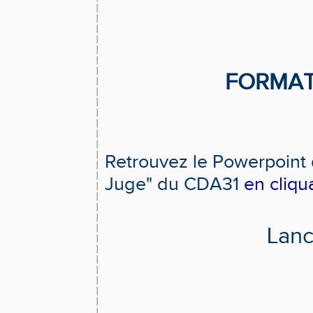
FORMAT
Retrouvez le Powerpoint 
Juge" du CDA31
en cliqua
Lanc