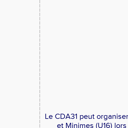
Le CDA31 peut organiser
et Minimes (U16) lors