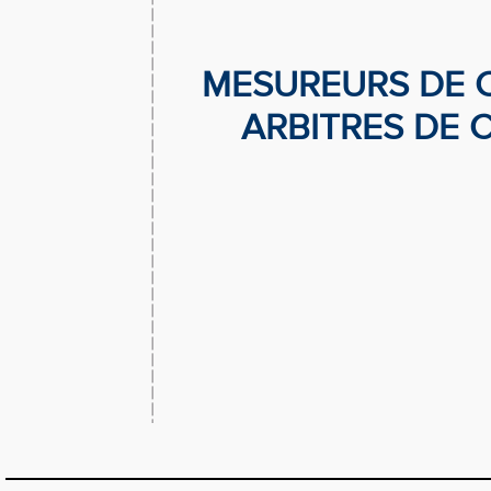
MESUREURS DE C
ARBITRES DE 