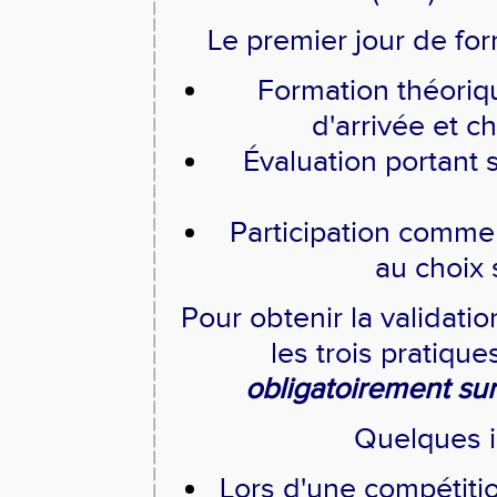
Le premier jour de for
Formation théoriqu
d'arrivée et c
Évaluation portant s
Participation comme
au choix 
Pour obtenir la validatio
les trois pratique
obligatoirement sur
Quelques i
Lors d'une compétitio