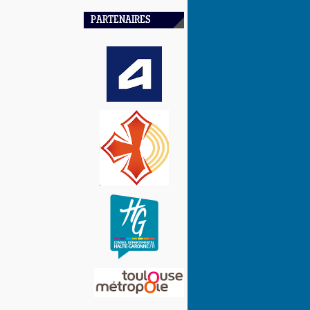
PARTENAIRES